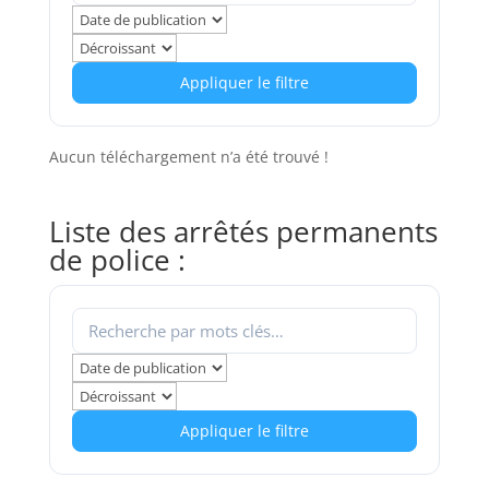
Appliquer le filtre
Aucun téléchargement n’a été trouvé !
Liste des arrêtés permanents
de police :
Appliquer le filtre