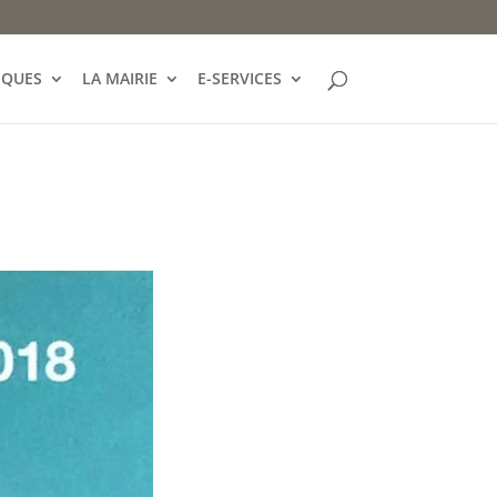
IQUES
LA MAIRIE
E-SERVICES