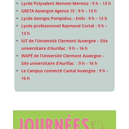
Lycée Polyvalent Monnet-Mermoz : 9 h – 13 h
GRETA Auvergne Agence 15 : 9 h – 13 h
Lycée Georges Pompidou – Enilv : 9 h – 13 h
Lycée professionnel Raymond Cortat : 9 h –
13 h
IUT de l’Université Clermont Auvergne – Site
universitaire d’Aurillac : 9 h – 16 h
INSPÉ de l’Université Clermont Auvergne –
Site universitaire d’Aurillac : 9 h – 16 h
Le Campus connecté Cantal Auvergne : 9 h –
16 h