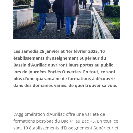
Les samedis 25 janvier et 1er février 2025, 10
établissements d’Enseignement Supérieur du
Bassin d’Aurillac ouvriront leurs portes au public
lors de journées Portes Ouvertes. En tout, ce sont
plus d’une quarantaine de formations à découvrir
dans des domaines variés, de quoi trouver sa voie.
L’Agglomération d’Aurillac offre une variété de
formations post-bac du Bac +1 au Bac +5. En tout, ce
sont 10 établissements d’Enseignement Supérieur et