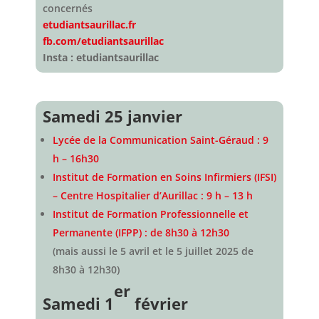
concernés
etudiantsaurillac.fr
fb.com/etudiantsaurillac
Insta : etudiantsaurillac
Samedi 25 janvier
Lycée de la Communication Saint-Géraud : 9
h – 16h30
Institut de Formation en Soins Infirmiers (IFSI)
– Centre Hospitalier d’Aurillac : 9 h – 13 h
Institut de Formation Professionnelle et
Permanente (IFPP) : de 8h30 à 12h30
(mais aussi le 5 avril et le 5 juillet 2025 de
8h30 à 12h30)
er
Samedi 1
février