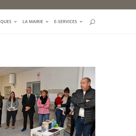
IQUES
LA MAIRIE
E-SERVICES