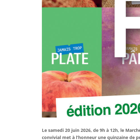
Le samedi 20 juin 2026, de 9h à 12h, le March
convivial met à l’honneur une quinzaine de p