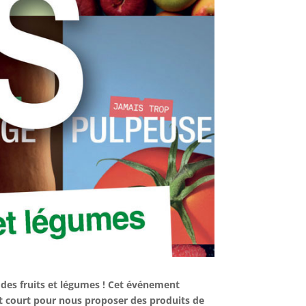
e des fruits et légumes ! Cet événement
it court pour nous proposer des produits de