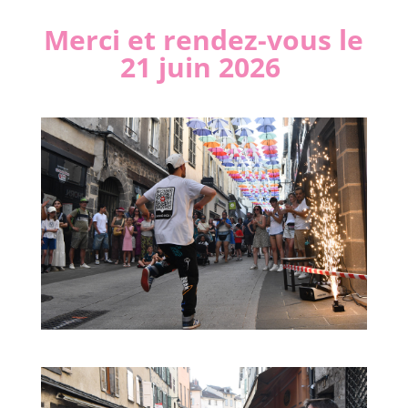
Merci et rendez-vous le
21 juin 2026