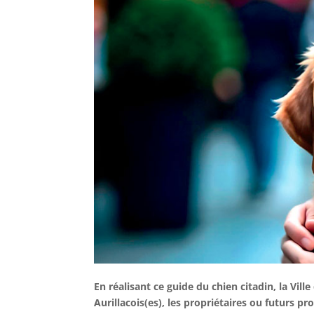
En réalisant ce guide du chien citadin, la Ville
Aurillacois(es), les propriétaires ou futurs pr