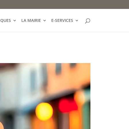
IQUES
LA MAIRIE
E-SERVICES