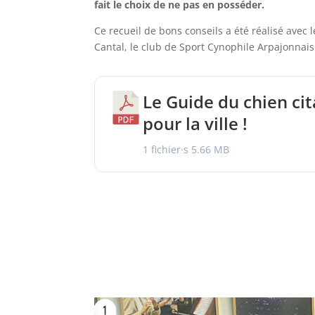
fait le choix de ne pas en posséder.
Ce recueil de bons conseils a été réalisé avec 
Cantal, le club de Sport Cynophile Arpajonnais
Le Guide du chien cit
pour la ville !
1 fichier·s
5.66 MB