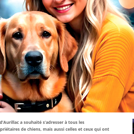
 d’Aurillac a souhaité s’adresser à tous les
opriétaires de chiens, mais aussi celles et ceux qui ont