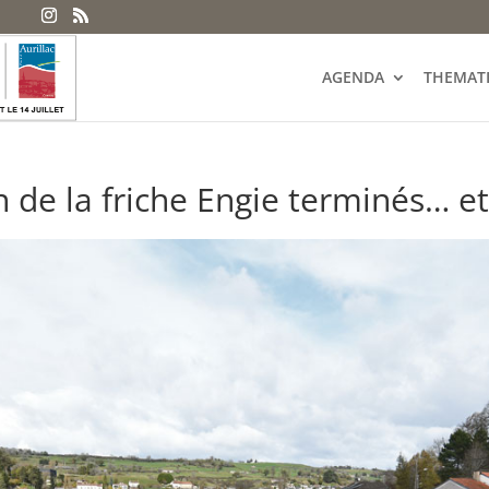
AGENDA
THEMAT
 de la friche Engie terminés… et