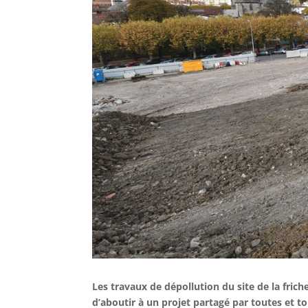
Les travaux de dépollution du site de la frich
d’aboutir à un projet partagé par toutes et to