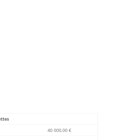
ttes
40 000,00 €