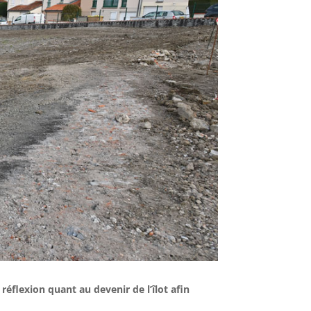
réflexion quant au devenir de l’îlot afin