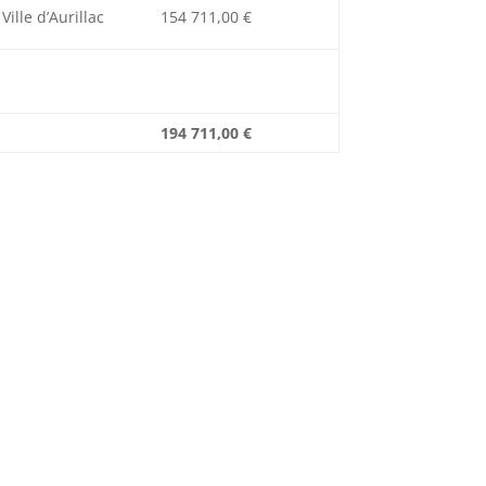
Ville d’Aurillac
154 711,00 €
194 711,00 €