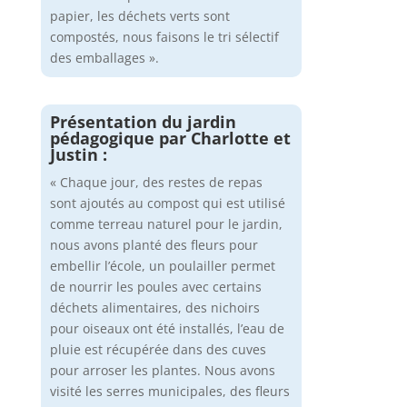
papier, les déchets verts sont
compostés, nous faisons le tri sélectif
des emballages ».
Présentation du jardin
pédagogique par Charlotte et
Justin :
« Chaque jour, des restes de repas
sont ajoutés au compost qui est utilisé
comme terreau naturel pour le jardin,
nous avons planté des fleurs pour
embellir l’école, un poulailler permet
de nourrir les poules avec certains
déchets alimentaires, des nichoirs
pour oiseaux ont été installés, l’eau de
pluie est récupérée dans des cuves
pour arroser les plantes. Nous avons
visité les serres municipales, des fleurs