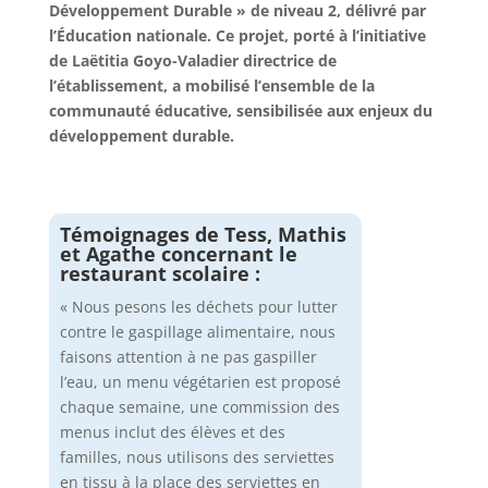
Développement Durable » de niveau 2, délivré par
l’Éducation nationale. Ce projet, porté à l’initiative
de Laëtitia Goyo-Valadier directrice de
l’établissement, a mobilisé l’ensemble de la
communauté éducative, sensibilisée aux enjeux du
développement durable.
Témoignages de Tess, Mathis
et Agathe concernant le
restaurant scolaire :
« Nous pesons les déchets pour lutter
contre le gaspillage alimentaire, nous
faisons attention à ne pas gaspiller
l’eau, un menu végétarien est proposé
chaque semaine, une commission des
menus inclut des élèves et des
familles, nous utilisons des serviettes
en tissu à la place des serviettes en