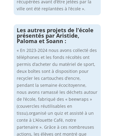
récupérées avant d’être jetées par la
ville ont été replantées à l’école ».
Les autres projets de l’école
présentés par Aristide,
Paloma et Soann :
« En 2023-2024 nous avons collecté des
téléphones et les fonds récoltés ont
permis d’acheter du matériel de sport,
deux boîtes sont à disposition pour
recycler les cartouches d’encre,
pendant la semaine écocitoyenne,
nous avons ramassé les déchets autour
de l’école, fabriqué des « beewraps »
(couvercles réutilisables en
tissu),organisé un quiz et assisté à un
conte à L’Alouette Café, notre
partenaire ». Grâce à ces nombreuses
actions, les élèves ont montré que