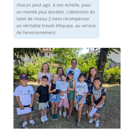
chacun peut agir, à son échelle, pour
un monde plus durable. L’obtention du
label de niveau 2 vient récompenser
un véritable travail d’équipe, au service
de l’environnement.