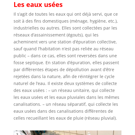
Les eaux usées
Il s’agit de toutes les eaux qui ont déjà servi, que ce
soit à des fins domestiques (ménage, hygiène, etc.),
industrielles ou autres. Elles sont collectées par les
réseaux d’assainissement (égouts), qui les
acheminent vers une station d’épuration collective,
sauf quand l’habitation n’est pas reliée au réseau
public – dans ce cas, elles sont reversées dans une
fosse septique. En station d’épuration, elles passent
par différentes étapes de dépollution avant d’être
rejetées dans la nature, afin de réintégrer le cycle
naturel de l’eau. Il existe deux systèmes de collecte
des eaux usées : – un réseau unitaire, qui collecte
les eaux usées et les eaux pluviales dans les mêmes
canalisations. – un réseau séparatif, qui collecte les
eaux usées dans des canalisations différentes de
celles recueillant les eaux de pluie (réseau pluvial).