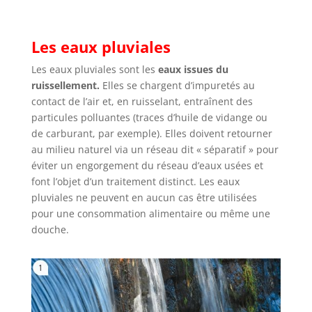
Les eaux pluviales
Les eaux pluviales sont les
eaux issues du
ruissellement.
Elles se chargent d’impuretés au
contact de l’air et, en ruisselant, entraînent des
particules polluantes (traces d’huile de vidange ou
de carburant, par exemple). Elles doivent retourner
au milieu naturel via un réseau dit « séparatif » pour
éviter un engorgement du réseau d’eaux usées et
font l’objet d’un traitement distinct. Les eaux
pluviales ne peuvent en aucun cas être utilisées
pour une consommation alimentaire ou même une
douche.