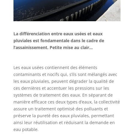
La différenciation entre eaux usées et eaux
pluviales est fondamentale dans le cadre de
l’assainissement. Petite mise au clair…
Les eaux usées contiennent des éléments
contaminants et nocifs qui, s’ils sont mélangés avec
les eaux pluviales, peuvent dégrader la qualité de
ces dernières et accentuer les pressions sur les
systèmes de traitement des eaux. En séparant de
manière efficace ces deux types d’eaux, la collectivité
assure un traitement optimisé des polluants et
préserve la pureté des eaux pluviales, permettant
ainsi leur réutilisation et réduisant la demande en
eau potable.