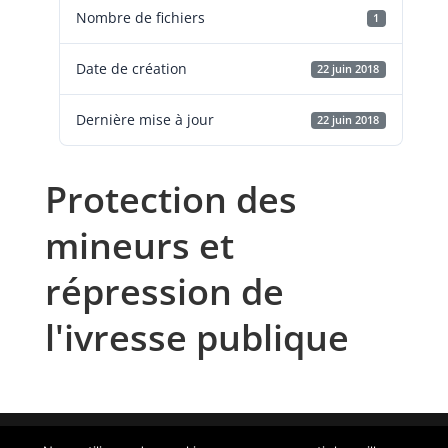
Nombre de fichiers
1
Date de création
22 juin 2018
Dernière mise à jour
22 juin 2018
Protection des
mineurs et
répression de
l'ivresse publique