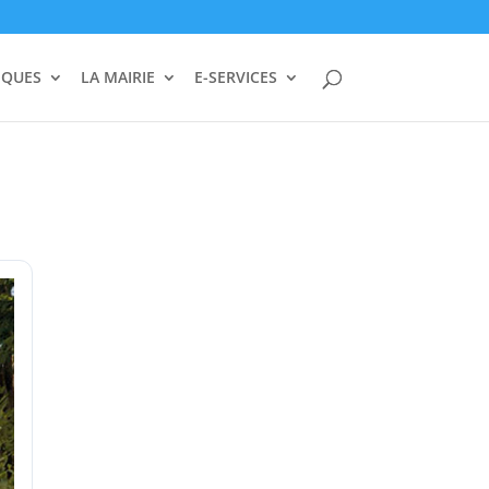
IQUES
LA MAIRIE
E-SERVICES