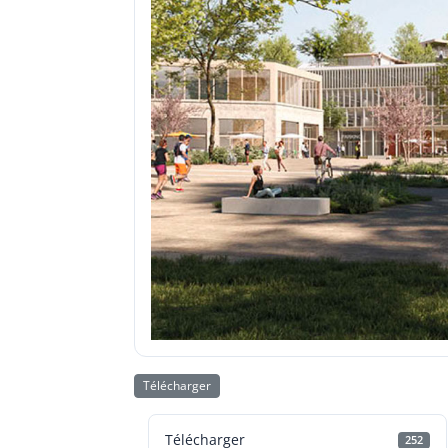
Télécharger
Télécharger
252