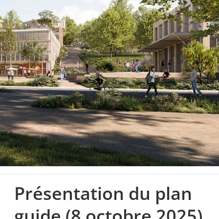
Présentation du plan
guide (8 octobre 2025)