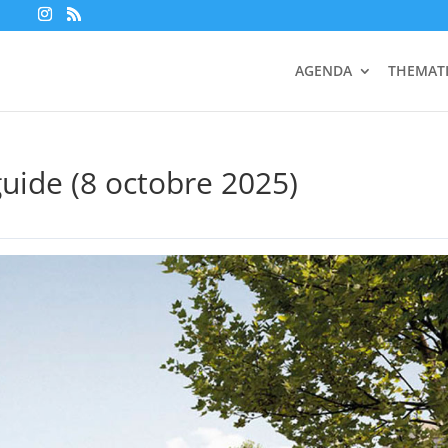
AGENDA
THEMAT
guide (8 octobre 2025)