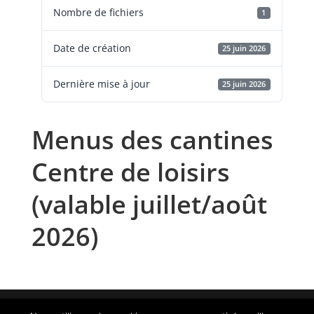
Nombre de fichiers
1
Date de création
25 juin 2026
Dernière mise à jour
25 juin 2026
Menus des cantines
Centre de loisirs
(valable juillet/août
2026)