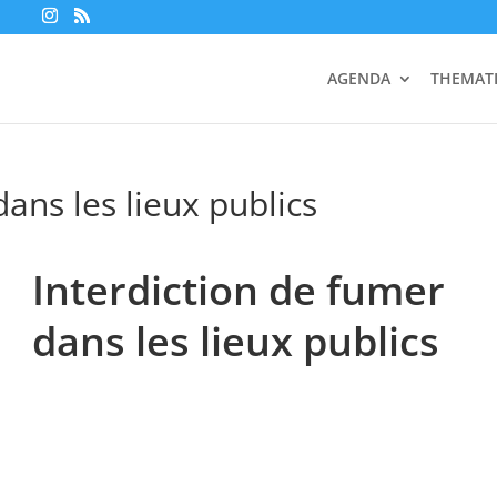
AGENDA
THEMAT
dans les lieux publics
Interdiction de fumer
dans les lieux publics