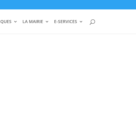
IQUES
LA MAIRIE
E-SERVICES