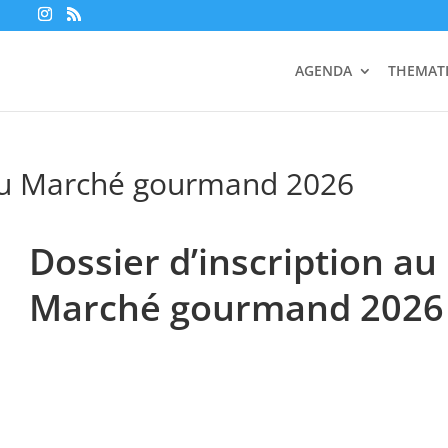
AGENDA
THEMAT
 au Marché gourmand 2026
Dossier d’inscription au
Marché gourmand 2026