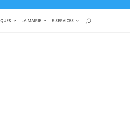
IQUES
LA MAIRIE
E-SERVICES