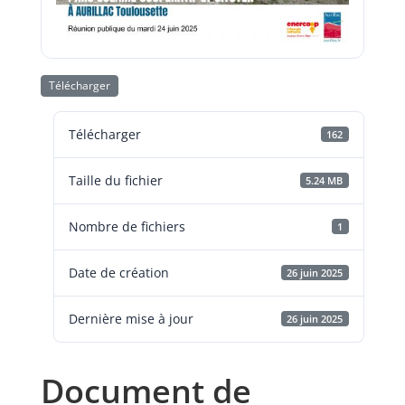
Télécharger
Télécharger
162
Taille du fichier
5.24 MB
Nombre de fichiers
1
Date de création
26 juin 2025
Dernière mise à jour
26 juin 2025
Document de