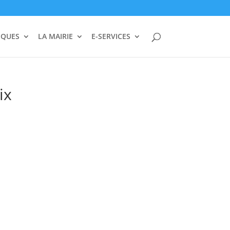
IQUES
LA MAIRIE
E-SERVICES
ix