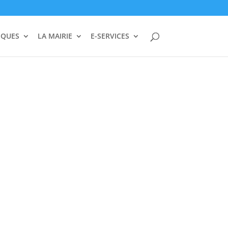
IQUES
LA MAIRIE
E-SERVICES