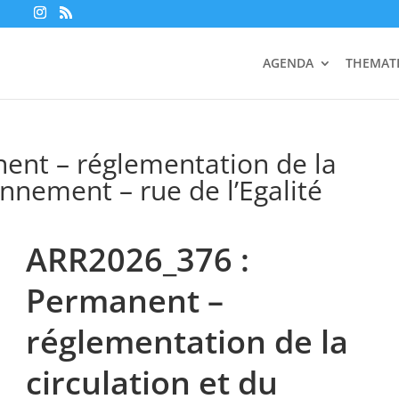
AGENDA
THEMAT
ent – réglementation de la
onnement – rue de l’Egalité
ARR2026_376 :
Permanent –
réglementation de la
circulation et du