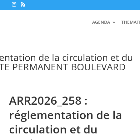
AGENDA
THEMAT
tation de la circulation et du
RETE PERMANENT BOULEVARD
ARR2026_258 :
réglementation de la
circulation et du