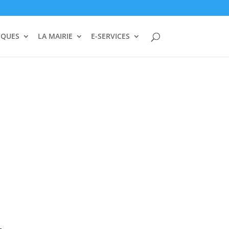
IQUES
LA MAIRIE
E-SERVICES