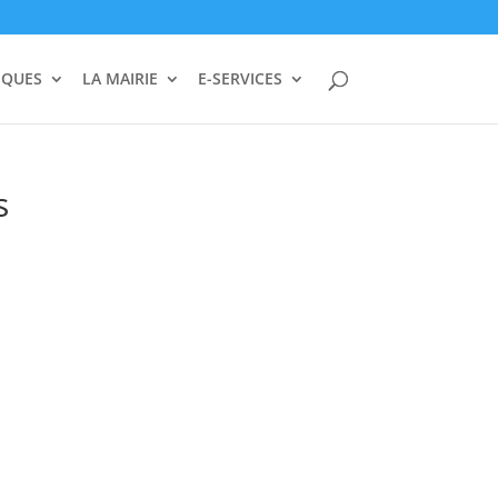
IQUES
LA MAIRIE
E-SERVICES
s