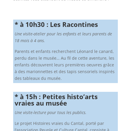
* à 10h30 : Les Racontines
Une visite-atelier pour les enfants et leurs parents de
18 mois à 4 ans.
Parents et enfants recherchent Léonard le canard,
perdu dans le musée… Au fil de cette aventure, les
enfants découvrent leurs premières oeuvres grâce
à des marionnettes et des tapis sensoriels inspirés
des tableaux du musée.
* à 15h : Petites histo’arts
vraies au musée
Une visite-lecture pour tous les publics.
Le projet Histoires vraies du Cantal, porté par
l’association Peuple et Culture Cantal, consiste à