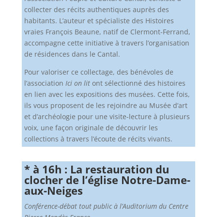
collecter des récits authentiques auprès des
habitants. L’auteur et spécialiste des Histoires
vraies François Beaune, natif de Clermont-Ferrand,
accompagne cette initiative à travers l’organisation
de résidences dans le Cantal.
Pour valoriser ce collectage, des bénévoles de
l’association
Ici on lit
ont sélectionné des histoires
en lien avec les expositions des musées. Cette fois,
ils vous proposent de les rejoindre au Musée d’art
et d’archéologie pour une visite-lecture à plusieurs
voix, une façon originale de découvrir les
collections à travers l’écoute de récits vivants.
* à 16h : La restauration du
clocher de l’église Notre-Dame-
aux-Neiges
Conférence-débat tout public à l’Auditorium du Centre