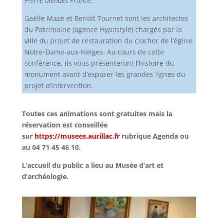
Pierre Mendès France.
Gaëlle Mazé et Benoît Tournet sont les architectes
du Patrimoine (agence Hypostyle) chargés par la
ville du projet de restauration du clocher de l’église
Notre-Dame-aux-Neiges. Au cours de cette
conférence, ils vous présenteront l’histoire du
monument avant d’exposer les grandes lignes du
projet d’intervention.
Toutes ces animations sont gratuites mais la
réservation est conseillée
sur
https://musees.aurillac.fr
rubrique Agenda ou
au 04 71 45 46 10.
L’accueil du public a lieu au Musée d’art et
d’archéologie.