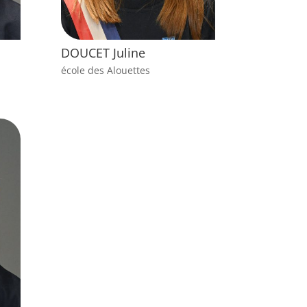
DOUCET Juline
école des Alouettes