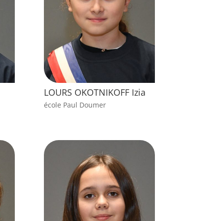
LOURS OKOTNIKOFF Izia
école Paul Doumer