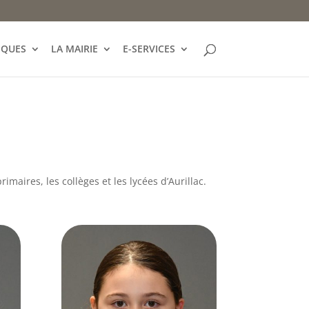
IQUES
LA MAIRIE
E-SERVICES
imaires, les collèges et les lycées d’Aurillac.