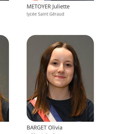
METOYER Juliette
lycée Saint Géraud
BARGET Olivia