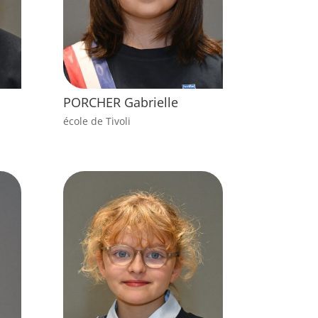
PORCHER Gabrielle
école de Tivoli