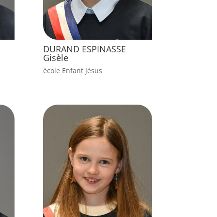
DURAND ESPINASSE
Gisèle
école Enfant Jésus