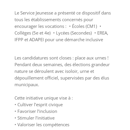
Le Service Jeunesse a présenté ce dispositif dans
tous les établissements concernés pour
encourager les vocations : • Écoles (CM1) •
Collèges (5e et 4e) • Lycées (Secondes) • EREA,
IFPP et ADAPEI pour une démarche inclusive
Les candidatures sont closes : place aux urnes !
Pendant deux semaines, des élections grandeur
nature se déroulent avec isoloir, urne et
dépouillement officiel, supervisées par des élus
municipaux.
Cette initiative unique vise à :
• Cultiver l’esprit civique
• Favoriser l’inclusion
• Stimuler l’initiative
• Valoriser les compétences