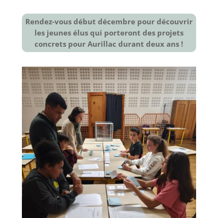
Rendez-vous début décembre pour découvrir
les jeunes élus qui porteront des projets
concrets pour Aurillac durant deux ans !