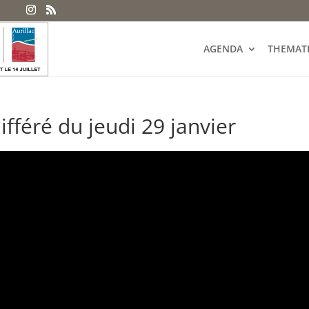
AGENDA
THEMAT
ifféré du jeudi 29 janvier