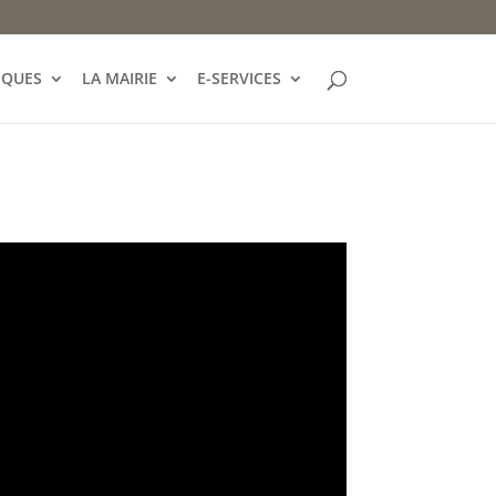
IQUES
LA MAIRIE
E-SERVICES