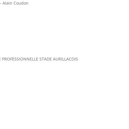
– Alain Coudon
E PROFESSIONNELLE STADE AURILLACOIS