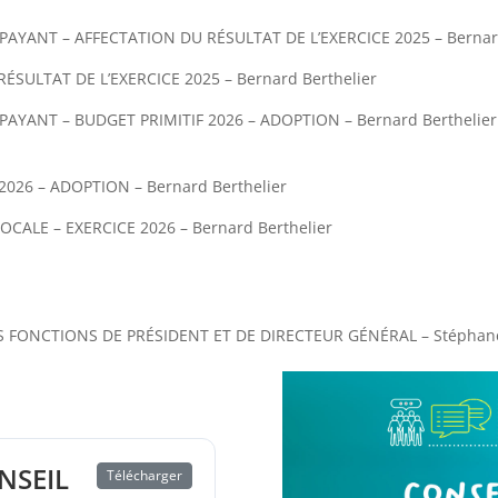
YANT – AFFECTATION DU RÉSULTAT DE L’EXERCICE 2025 – Bernard
ÉSULTAT DE L’EXERCICE 2025 – Bernard Berthelier
YANT – BUDGET PRIMITIF 2026 – ADOPTION – Bernard Berthelier
2026 – ADOPTION – Bernard Berthelier
LOCALE – EXERCICE 2026 – Bernard Berthelier
ES FONCTIONS DE PRÉSIDENT ET DE DIRECTEUR GÉNÉRAL – Stéphan
NSEIL
Télécharger