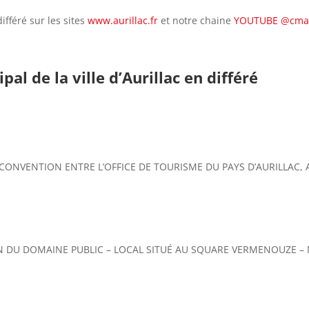
ifféré sur les sites
www.aurillac.fr
et notre chaine
YOUTUBE @cmau
al de la ville d’Aurillac en différé
CONVENTION ENTRE L’OFFICE DE TOURISME DU PAYS D’AURILLAC, 
 DU DOMAINE PUBLIC – LOCAL SITUÉ AU SQUARE VERMENOUZE – M