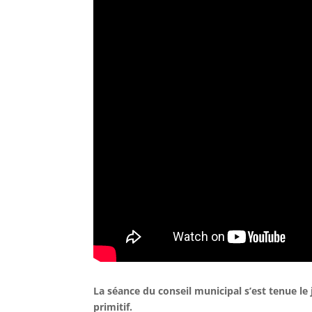
La séance du conseil municipal s’est tenue le
primitif.