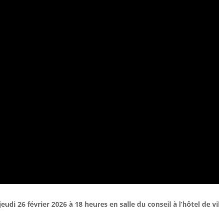
jeudi 26 février 2026 à 18 heures en salle du conseil à l’hôtel de 