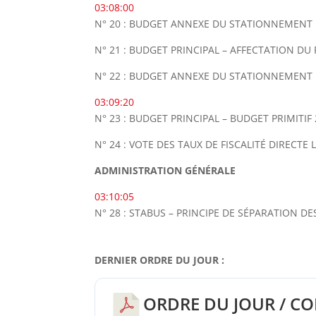
03:08:00
N° 20 : BUDGET ANNEXE DU STATIONNEMENT PA
N° 21 : BUDGET PRINCIPAL – AFFECTATION DU R
N° 22 : BUDGET ANNEXE DU STATIONNEMENT PA
03:09:20
N° 23 : BUDGET PRINCIPAL – BUDGET PRIMITIF 
N° 24 : VOTE DES TAUX DE FISCALITÉ DIRECTE 
ADMINISTRATION GÉNÉRALE
03:10:05
N° 28 : STABUS – PRINCIPE DE SÉPARATION D
DERNIER ORDRE DU JOUR :
ORDRE DU JOUR / CO