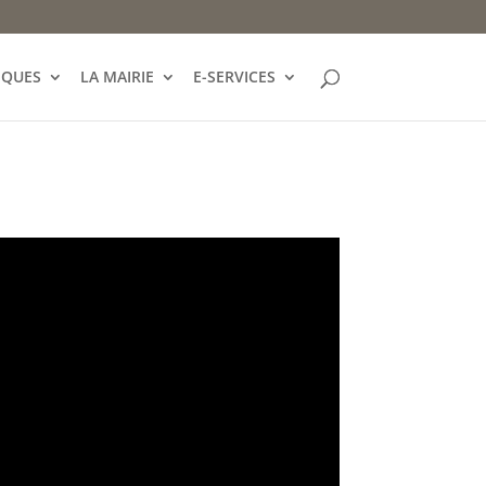
IQUES
LA MAIRIE
E-SERVICES