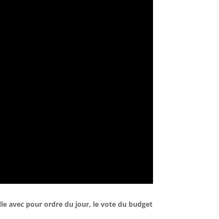
ville avec pour ordre du jour, le vote du budget