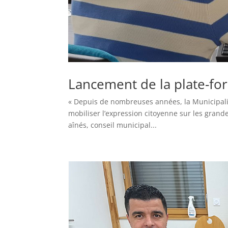
Lancement de la plate-for
« Depuis de nombreuses années, la Municipalité
mobiliser l’expression citoyenne sur les grande
aînés, conseil municipal...