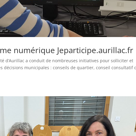
me numérique Jeparticipe.aurillac.fr
 d’Aurillac a conduit de nombreuses initiatives pour solliciter et
s décisions municipales : conseils de quartier, conseil consultatif 