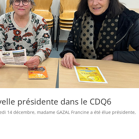
elle présidente dans le CDQ6
redi 14 décembre, madame GAZAL Francine a été élue présidente,