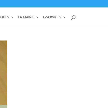
IQUES
LA MAIRIE
E-SERVICES