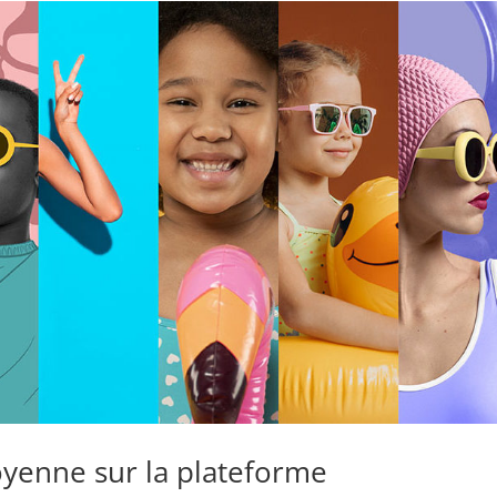
oyenne sur la plateforme