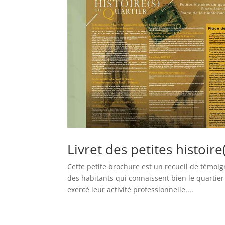
Livret des petites histoir
Cette petite brochure est un recueil de témoi
des habitants qui connaissent bien le quartier 
exercé leur activité professionnelle....