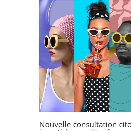
Nouvelle consultation cit