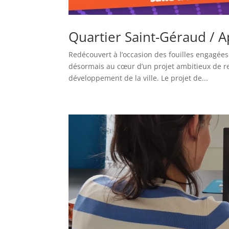
Quartier Saint-Géraud / Ap
Redécouvert à l’occasion des fouilles engagée
désormais au cœur d’un projet ambitieux de rev
développement de la ville. Le projet de...