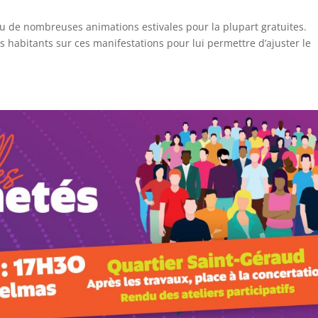
enu de nombreuses animations estivales pour la plupart gratuites.
es habitants sur ces manifestations pour lui permettre d’ajuster le