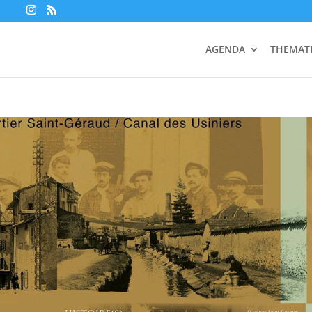
AGENDA
THEMAT