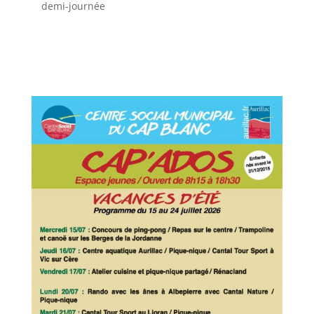
demi-journée