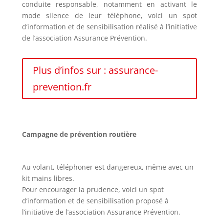
conduite responsable, notamment en activant le
mode silence de leur téléphone, voici un spot
d’information et de sensibilisation réalisé à l’initiative
de l’association Assurance Prévention.
Plus d’infos sur : assurance-
prevention.fr
Campagne de prévention routière
Au volant, téléphoner est dangereux, même avec un
kit mains libres.
Pour encourager la prudence, voici un spot
d’information et de sensibilisation proposé à
l’initiative de l’association Assurance Prévention.