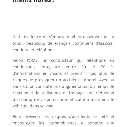
Cette évidence ne s’impose malheureusement pas à
tous : beaucoup de Français continuent d’associer
conduite et téléphone.
Selon l’OMS, un conducteur qui téléphone en
conduisant, enregistre entre 30 et 50 %
d’informations en moins et prend 4 fois plus de
risques de provoquer un accident corporel. Avec ou
sans kit, on constate une augmentation du temps de
réaction et de la distance de freinage, une réduction
du champ de vision ou une difficulté́ à maintenir le
véhicule dans sa voie.
Pour prévenir les risques d’accidents cet été et
encourager les automobilistes à adopter une