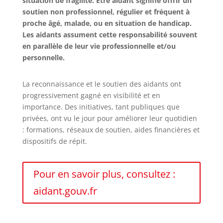
situation de fragilité. Être aidant signifie offrir un
soutien non professionnel, régulier et fréquent à
proche âgé, malade, ou en situation de handicap.
Les aidants assument cette responsabilité souvent
en parallèle de leur vie professionnelle et/ou
personnelle.
La reconnaissance et le soutien des aidants ont
progressivement gagné en visibilité et en
importance. Des initiatives, tant publiques que
privées, ont vu le jour pour améliorer leur quotidien
: formations, réseaux de soutien, aides financières et
dispositifs de répit.
Pour en savoir plus, consultez :
aidant.gouv.fr