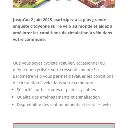
Jusqu’au 2 juin 2025, participez à la plus grande
enquête citoyenne sur le vélo au monde et aidez à
améliorer les conditions de circulation à vélo dans
votre commune.
Que vous soyez cycliste régulier, occasionnel ou
même non-cycliste, votre ressenti compte ! Le
Baromètre vélo vous permet d’évaluer les conditions
de circulation à vélo dans votre commune :
Sécurité sur les routes et pistes cyclables
Qualité des aménagements et signalisation
Disponibilité des stationnements et services vélo