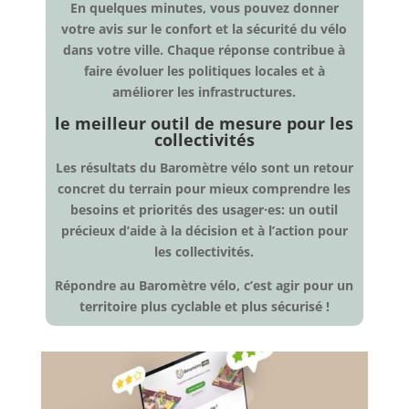
En quelques minutes, vous pouvez donner
votre avis sur le confort et la sécurité du vélo
dans votre ville. Chaque réponse contribue à
faire évoluer les politiques locales et à
améliorer les infrastructures.
le meilleur outil de mesure pour les
collectivités
Les résultats du Baromètre vélo sont un retour
concret du terrain pour mieux comprendre les
besoins et priorités des usager·es: un outil
précieux d’aide à la décision et à l’action pour
les collectivités.
Répondre au Baromètre vélo, c’est agir pour un
territoire plus cyclable et plus sécurisé !