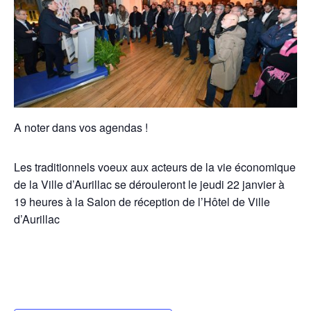
A noter dans vos agendas !
Les traditionnels voeux aux acteurs de la vie économique
de la Ville d’Aurillac se dérouleront le jeudi 22 janvier à
19 heures à la Salon de réception de l’Hôtel de Ville
d’Aurillac