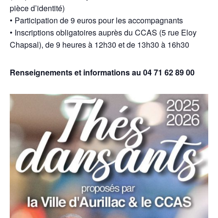
pièce d’identité)
• Participation de 9 euros pour les accompagnants
• Inscriptions obligatoires auprès du CCAS (5 rue Eloy
Chapsal), de 9 heures à 12h30 et de 13h30 à 16h30
Renseignements et informations au 04 71 62 89 00