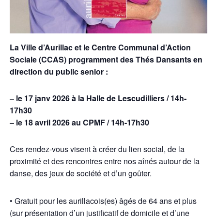
La Ville d’Aurillac et le Centre Communal d’Action
Sociale (CCAS) programment des Thés Dansants en
direction du public senior :
– le 17 janv 2026 à la Halle de Lescudilliers / 14h-
17h30
– le 18 avril 2026 au CPMF / 14h-17h30
Ces rendez-vous visent à créer du lien social, de la
proximité et des rencontres entre nos aînés autour de la
danse, des jeux de société et d’un goûter.
• Gratuit pour les aurillacois(es) âgés de 64 ans et plus
(sur présentation d’un justificatif de domicile et d’une