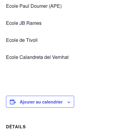
Ecole Paul Doumer (APE)
Ecole JB Rames
Ecole de Tivoli
Ecole Calandreta del Vernhat
Ajouter au calendrier
DÉTAILS