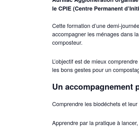
le CPIE (Centre Permanent d’Init
Cette formation d’une demi-journée
accompagner les ménages dans la m
composteur.
L’objectif est de mieux comprendre 
les bons gestes pour un compostag
Un accompagnement pé
Comprendre les biodéchets et leur
Apprendre par la pratique à lancer,