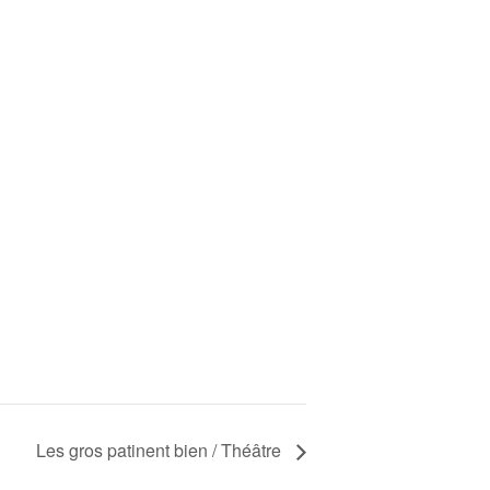
Les gros patinent bien / Théâtre