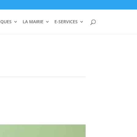
IQUES
LA MAIRIE
E-SERVICES