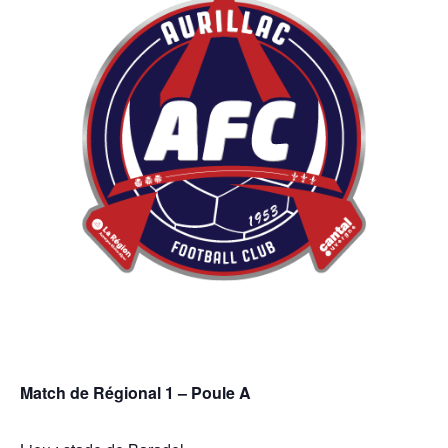
Match de Régional 1 – Poule A