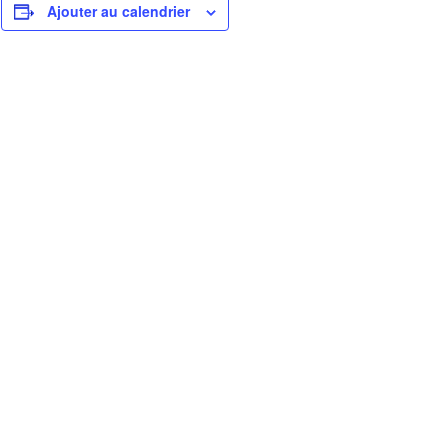
Ajouter au calendrier