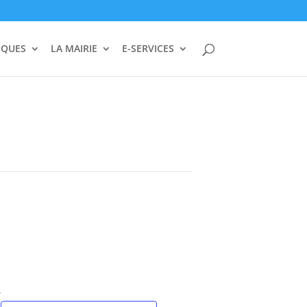
IQUES
LA MAIRIE
E-SERVICES
A