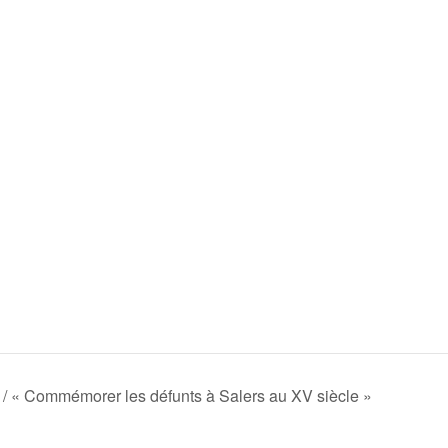
/ « Commémorer les défunts à Salers au XV siècle »