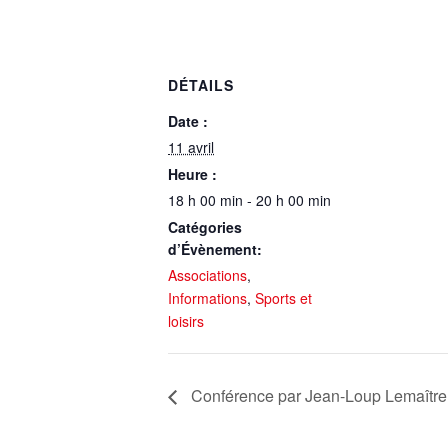
DÉTAILS
Date :
11 avril
Heure :
18 h 00 min - 20 h 00 min
Catégories
d’Évènement:
Associations
,
Informations
,
Sports et
loisirs
Conférence par Jean-Loup Lemaître 