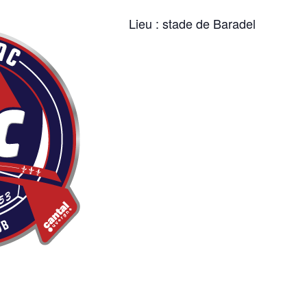
Lieu : stade de Baradel