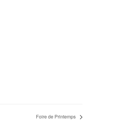
Foire de Printemps