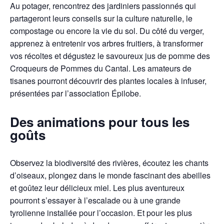
Au potager, rencontrez des jardiniers passionnés qui
partageront leurs conseils sur la culture naturelle, le
compostage ou encore la vie du sol. Du côté du verger,
apprenez à entretenir vos arbres fruitiers, à transformer
vos récoltes et dégustez le savoureux jus de pomme des
Croqueurs de Pommes du Cantal. Les amateurs de
tisanes pourront découvrir des plantes locales à infuser,
présentées par l’association Épilobe.
Des animations pour tous les
goûts
Observez la biodiversité des rivières, écoutez les chants
d’oiseaux, plongez dans le monde fascinant des abeilles
et goûtez leur délicieux miel. Les plus aventureux
pourront s’essayer à l’escalade ou à une grande
tyrolienne installée pour l’occasion. Et pour les plus