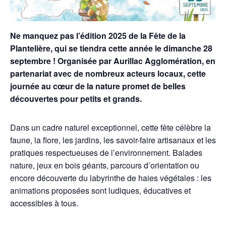
Ne manquez pas l’édition 2025 de la Fête de la
Plantelière, qui se tiendra cette année le dimanche 28
septembre ! Organisée par Aurillac Agglomération, en
partenariat avec de nombreux acteurs locaux, cette
journée au cœur de la nature promet de belles
découvertes pour petits et grands.
Dans un cadre naturel exceptionnel, cette fête célèbre la
faune, la flore, les jardins, les savoir-faire artisanaux et les
pratiques respectueuses de l’environnement. Balades
nature, jeux en bois géants, parcours d’orientation ou
encore découverte du labyrinthe de haies végétales : les
animations proposées sont ludiques, éducatives et
accessibles à tous.