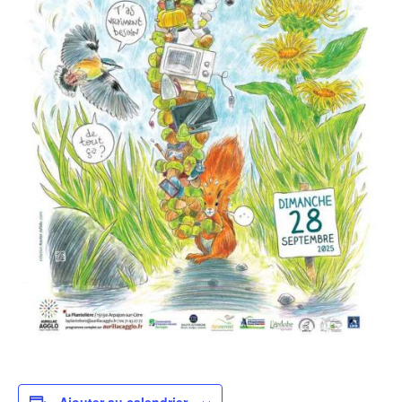
Ajouter au calendrier