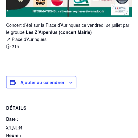
Concert d’été sur la Place d’Aurinques ce vendredi 24 juillet par
le groupe
Les Z’Arpenlus (concert Mairie)
📍 Place d’Aurinques
🕥 21h
Ajouter au calendrier
DÉTAILS
Date :
24 juillet
Heure :