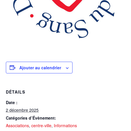
Ajouter au calendrier
DÉTAILS
Date :
2 décembre 2025
Catégories d’Évènement:
Associations
,
centre-ville
,
Informations