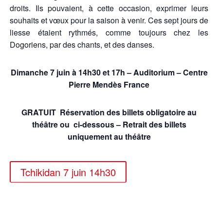
droits. Ils pouvaient, à cette occasion, exprimer leurs
souhaits et vœux pour la saison à venir. Ces sept jours de
liesse étaient rythmés, comme toujours chez les
Dogoriens, par des chants, et des danses.
Dimanche 7 juin à
14h30 et 17h – Auditorium – Centre
Pierre Mendès France
GRATUIT Réservation des billets obligatoire au
théâtre ou ci-dessous – Retrait des billets
uniquement au théâtre
Tchikidan 7 juin 14h30