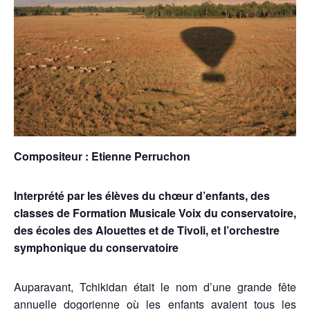
Compositeur : Etienne Perruchon
Interprété par les élèves du chœur d’enfants, des
classes de Formation Musicale Voix du conservatoire,
des écoles des Alouettes et de Tivoli, et l’orchestre
symphonique du conservatoire
Auparavant, Tchikidan était le nom d’une grande fête
annuelle dogorienne où les enfants avaient tous les