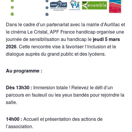
Dans le cadre d’un partenariat avec la mairie d’Aurillac et
le cinéma Le Cristal, APF France handicap organise une
journée de sensibilisation au handicap le
jeudi 5 mars
2026
. Cette rencontre vise à favoriser l’inclusion et le
dialogue auprès du grand public et des lycéens.
Au programme :
Dès 13h30 :
Immersion totale ! Relevez le défi d’un
parcours en fauteuil ou les yeux bandés pour rejoindre la
salle.
14h00 :
Accueil et présentation des actions de
l’association.