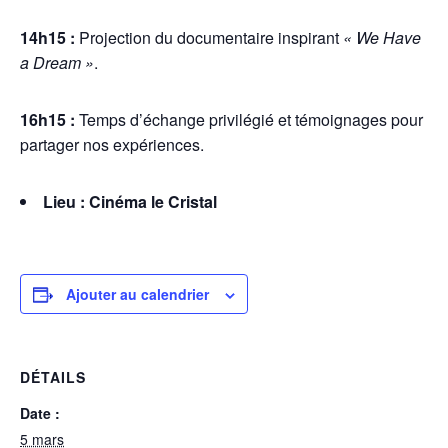
14h15 :
Projection du documentaire inspirant
« We Have
a Dream »
.
16h15 :
Temps d’échange privilégié et témoignages pour
partager nos expériences.
Lieu : Cinéma le Cristal
Ajouter au calendrier
DÉTAILS
Date :
5 mars