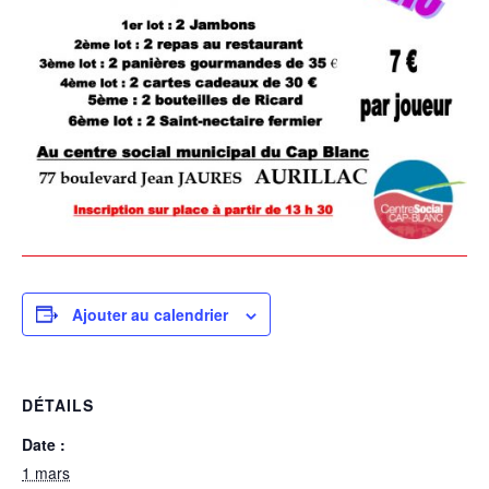
Ajouter au calendrier
DÉTAILS
Date :
1 mars