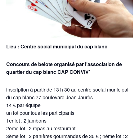
Lieu : Centre social municipal du cap blanc
Concours de belote organisé par l’association de
quartier du cap blanc CAP CONVIV’
inscription à partir de 13 h 30 au centre social municipal
du cap blanc 77 boulevard Jean Jaurès
14 € par équipe
un lot pour tous les participants
1er lot : 2 jambons
2ème lot : 2 repas au restaurant
3ème lot : 2 panières gourmandes de 35 € ; 4ème lot : 2