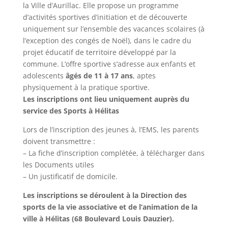
la Ville d’Aurillac. Elle propose un programme
d’activités sportives d’initiation et de découverte
uniquement sur l’ensemble des vacances scolaires (à
l’exception des congés de Noël), dans le cadre du
projet éducatif de territoire développé par la
commune. L’offre sportive s’adresse aux enfants et
adolescents
âgés de 11 à 17 ans
, aptes
physiquement à la pratique sportive.
Les inscriptions ont lieu uniquement auprès du
service des Sports à Hélitas
Lors de l’inscription des jeunes à, l’EMS, les parents
doivent transmettre :
– La fiche d’inscription complétée, à télécharger dans
les Documents utiles
– ­­­­Un justificatif de domicile.
Les inscriptions se déroulent à la Direction des
sports de la vie associative et de l’animation de la
ville à Hélitas (68 Boulevard Louis Dauzier).