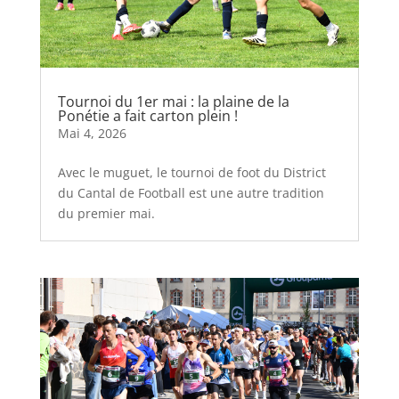
Tournoi du 1er mai : la plaine de la
Ponétie a fait carton plein !
Mai 4, 2026
Avec le muguet, le tournoi de foot du District
du Cantal de Football est une autre tradition
du premier mai.