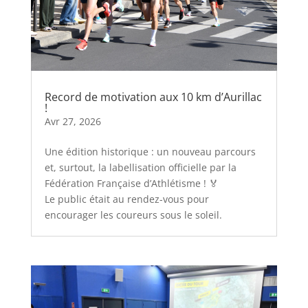
Record de motivation aux 10 km d’Aurillac
!
Avr 27, 2026
Une édition historique : un nouveau parcours
et, surtout, la labellisation officielle par la
Fédération Française d’Athlétisme ! 🏅
Le public était au rendez-vous pour
encourager les coureurs sous le soleil.