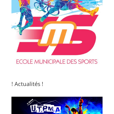
! Actualités !