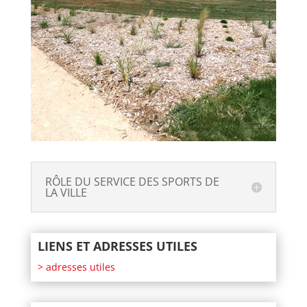
RÔLE DU SERVICE DES SPORTS DE
LA VILLE
LIENS ET ADRESSES UTILES
> adresses utiles