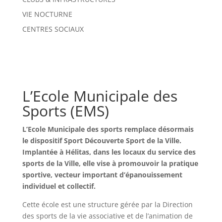
VIE NOCTURNE
CENTRES SOCIAUX
L’Ecole Municipale des
Sports (EMS)
L’Ecole Municipale des sports remplace désormais
le dispositif Sport Découverte Sport de la Ville.
Implantée à Hélitas, dans les locaux du service des
sports de la Ville, elle vise à promouvoir la pratique
sportive, vecteur important d’épanouissement
individuel et collectif.
Cette école est une structure gérée par la Direction
des sports de la vie associative et de l’animation de