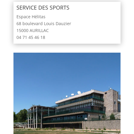
SERVICE DES SPORTS
Espace Hélitas
68 boulevard Louis Dauzier
15000 AURILLAC
04 71 45 46 18