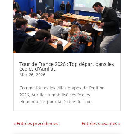
Tour de France 2026 : Top départ dans les
écoles d’Aurillac
Mar 26, 2026
Comme toutes les villes étapes de l’édition
2026, Aurillac a mobilisé ses écoles
élémentaires pour la Dictée du Tour.
« Entrées précédentes
Entrées suivantes »