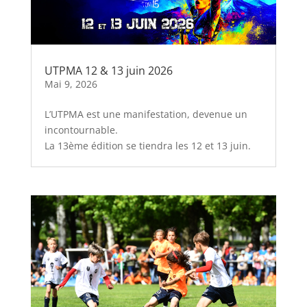
UTPMA 12 & 13 juin 2026
Mai 9, 2026
L’UTPMA est une manifestation, devenue un
incontournable.
La 13ème édition se tiendra les 12 et 13 juin.