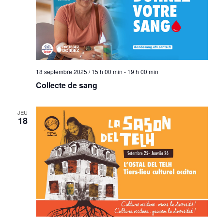
18 septembre 2025 / 15 h 00 min
-
19 h 00 min
Collecte de sang
JEU
18