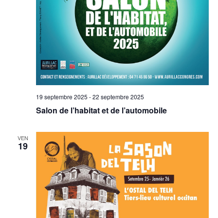
19 septembre 2025
-
22 septembre 2025
Salon de l’habitat et de l’automobile
VEN
19