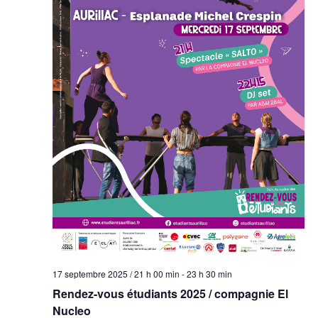
17 septembre 2025 / 21 h 00 min
-
23 h 30 min
Rendez-vous étudiants 2025 / compagnie El
Nucleo