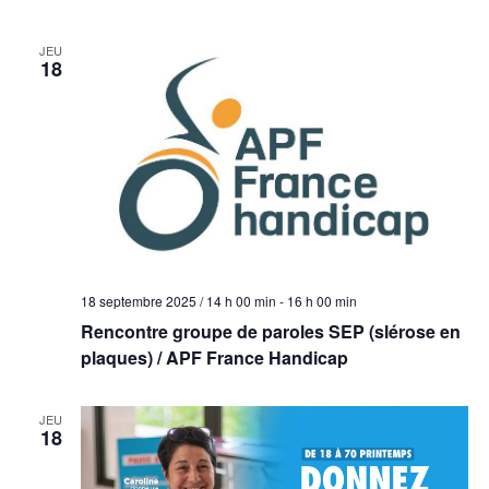
JEU
18
18 septembre 2025 / 14 h 00 min
-
16 h 00 min
Rencontre groupe de paroles SEP (slérose en
plaques) / APF France Handicap
JEU
18