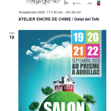
18 septembre 2025 / 17 h 00 min
-
19 h 00 min
ATELIER ENCRE DE CHINE / Ostal del Telh
VEN
19