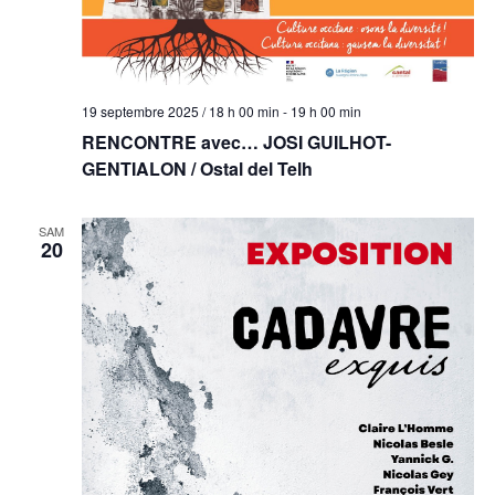
19 septembre 2025 / 18 h 00 min
-
19 h 00 min
RENCONTRE avec… JOSI GUILHOT-
GENTIALON / Ostal del Telh
SAM
20