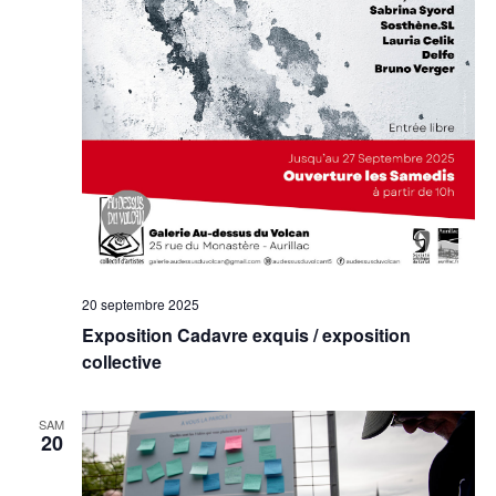
20 septembre 2025
Exposition Cadavre exquis / exposition
collective
SAM
20