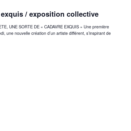
exquis / exposition collective
ETE, UNE SORTE DE « CADAVRE EXQUIS » Une première
 une nouvelle création d’un artiste différent, s’inspirant de