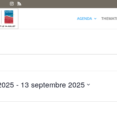
AGENDA
THEMAT
2025
 - 
13 septembre 2025