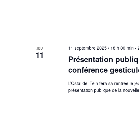
11 septembre 2025 / 18 h 00 min
-
JEU
11
Présentation publiq
conférence gesticulé
L’Ostal del Telh fera sa rentrée le j
présentation publique de la nouvelle