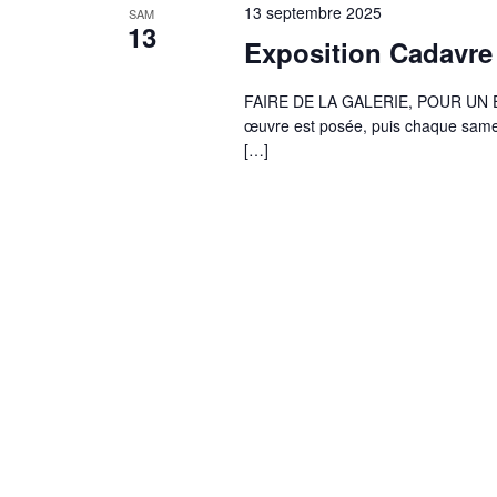
13 septembre 2025
SAM
13
Exposition Cadavre 
FAIRE DE LA GALERIE, POUR UN 
œuvre est posée, puis chaque samedi,
[…]