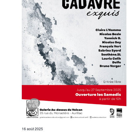
16 août 2025