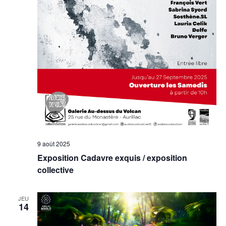
9 août 2025
Exposition Cadavre exquis / exposition
collective
JEU
14