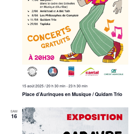
15 août 2025 / 20 h 30 min
-
23 h 30 min
Place d’Aurinques en Musique / Quidam Trio
SAM
16