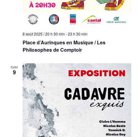
8 août 2025 / 20 h 30 min
-
23 h 30 min
Place d’Aurinques en Musique / Les
Philosophes de Comptoir
SAM
9