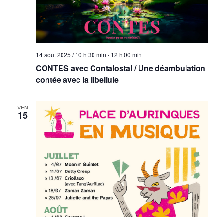
14 août 2025 / 10 h 30 min
-
12 h 00 min
CONTES avec Contalostal / Une déambulation
contée avec la libellule
VEN
15