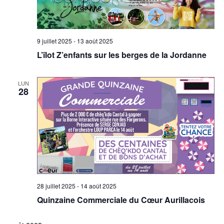
9 juillet 2025
-
13 août 2025
L’îlot Z’enfants sur les berges de la Jordanne
LUN
28
28 juillet 2025
-
14 août 2025
Quinzaine Commerciale du Cœur Aurillacois