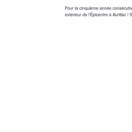
Pour la cinquième année consécutive
extérieur de l’Épicentre à Aurillac 