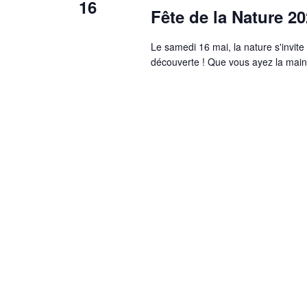
16
Fête de la Nature 2
Le samedi 16 mai, la nature s'invite
découverte ! Que vous ayez la main