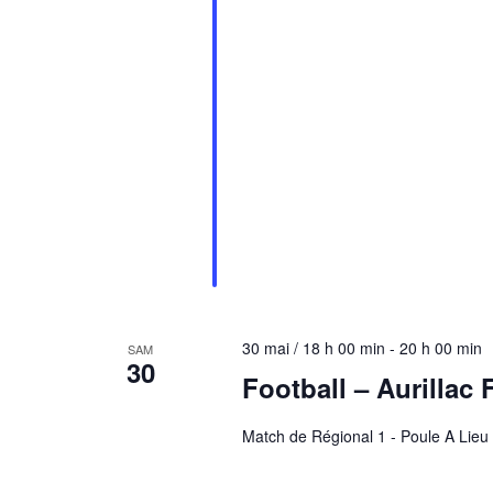
30 mai / 18 h 00 min
-
20 h 00 min
SAM
30
Football – Aurillac
Match de Régional 1 - Poule A Lieu 