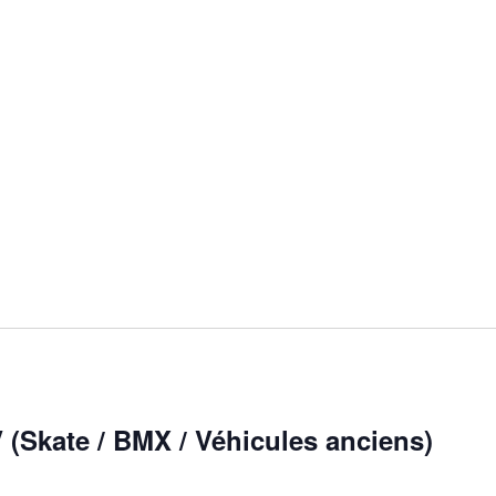
Skate / BMX / Véhicules anciens)