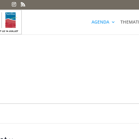
AGENDA
THEMAT